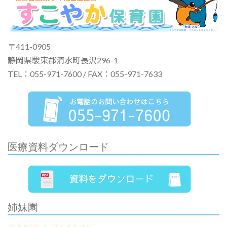
〒411-0905
静岡県駿東郡清水町長沢296-1
TEL：055-971-7600 / FAX：055-971-7633
医療資料ダウンロード
姉妹園