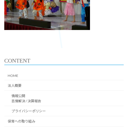
CONTENT
HOME
法人概要
情報公開
苦情解決 / 決算報告
プライバシーポリシー
保育への取り組み