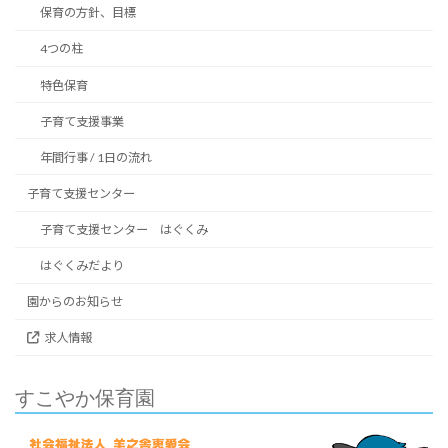
保育の方針、目標
4つの柱
特色保育
子育て支援事業
年間行事 / 1日の流れ
子育て支援センター
子育て支援センター はぐくみ
はぐくみだより
園からのお知らせ
求人情報
すこやか保育園