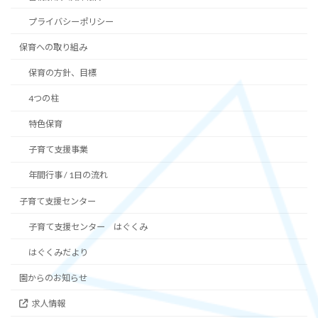
プライバシーポリシー
保育への取り組み
保育の方針、目標
4つの柱
特色保育
子育て支援事業
年間行事 / 1日の流れ
子育て支援センター
子育て支援センター はぐくみ
はぐくみだより
園からのお知らせ
求人情報