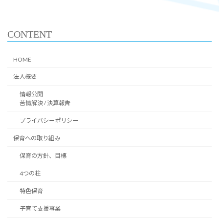
CONTENT
HOME
法人概要
情報公開
苦情解決 / 決算報告
プライバシーポリシー
保育への取り組み
保育の方針、目標
4つの柱
特色保育
子育て支援事業