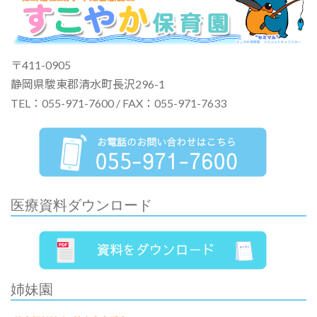
〒411-0905
静岡県駿東郡清水町長沢296-1
TEL：055-971-7600 / FAX：055-971-7633
医療資料ダウンロード
姉妹園