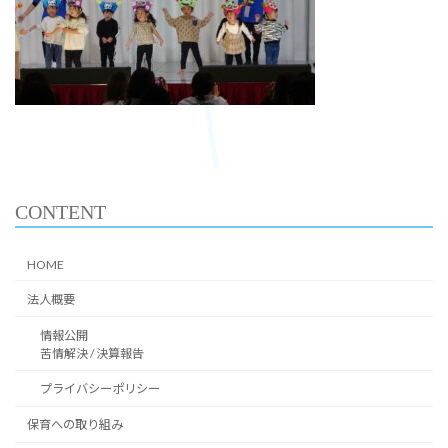
CONTENT
HOME
法人概要
情報公開
苦情解決 / 決算報告
プライバシーポリシー
保育への取り組み