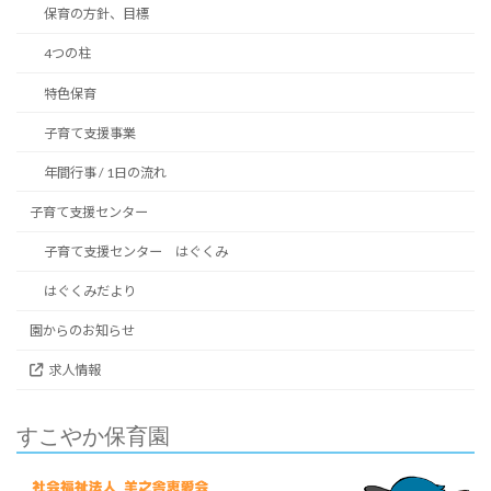
保育の方針、目標
4つの柱
特色保育
子育て支援事業
年間行事 / 1日の流れ
子育て支援センター
子育て支援センター はぐくみ
はぐくみだより
園からのお知らせ
求人情報
すこやか保育園