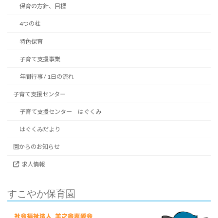
保育の方針、目標
4つの柱
特色保育
子育て支援事業
年間行事 / 1日の流れ
子育て支援センター
子育て支援センター はぐくみ
はぐくみだより
園からのお知らせ
求人情報
すこやか保育園