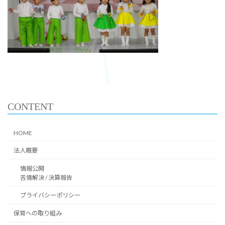
CONTENT
HOME
法人概要
情報公開
苦情解決 / 決算報告
プライバシーポリシー
保育への取り組み