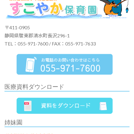
〒411-0905
静岡県駿東郡清水町長沢296-1
TEL：055-971-7600 / FAX：055-971-7633
医療資料ダウンロード
姉妹園