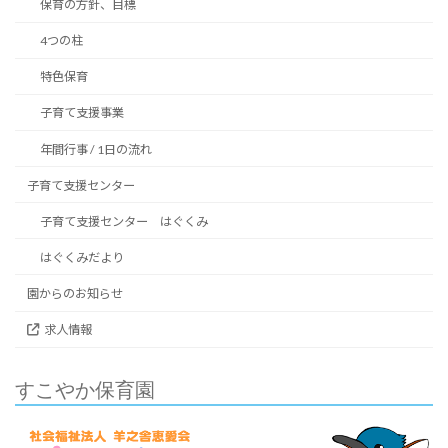
保育の方針、目標
4つの柱
特色保育
子育て支援事業
年間行事 / 1日の流れ
子育て支援センター
子育て支援センター はぐくみ
はぐくみだより
園からのお知らせ
求人情報
すこやか保育園