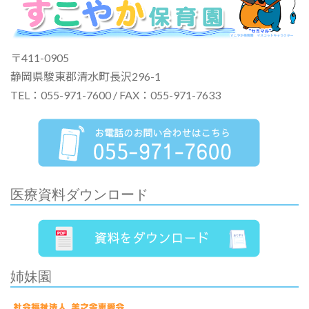
〒411-0905
静岡県駿東郡清水町長沢296-1
TEL：055-971-7600 / FAX：055-971-7633
医療資料ダウンロード
姉妹園