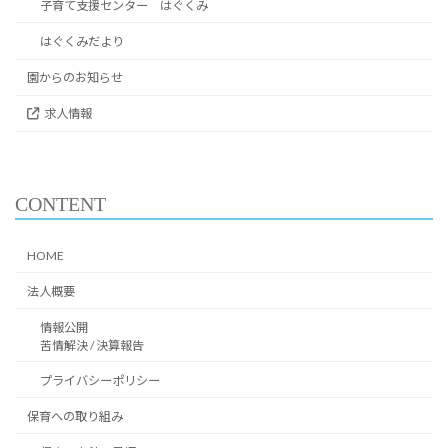
子育て支援センター はぐくみ
はぐくみだより
園からのお知らせ
求人情報
CONTENT
HOME
法人概要
情報公開
苦情解決 / 決算報告
プライバシーポリシー
保育への取り組み