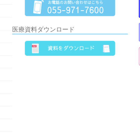
医療資料ダウンロード