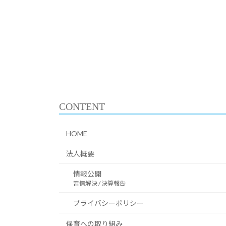
CONTENT
HOME
法人概要
情報公開
苦情解決 / 決算報告
プライバシーポリシー
保育への取り組み