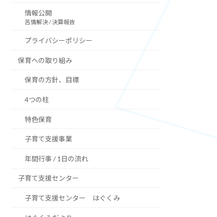
情報公開
苦情解決 / 決算報告
プライバシーポリシー
保育への取り組み
保育の方針、目標
4つの柱
特色保育
子育て支援事業
年間行事 / 1日の流れ
子育て支援センター
子育て支援センター はぐくみ