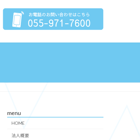
menu
HOME
法人概要