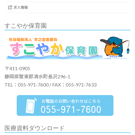
求人情報
すこやか保育園
〒411-0905
静岡県駿東郡清水町長沢296-1
TEL：055-971-7600 / FAX：055-971-7633
医療資料ダウンロード