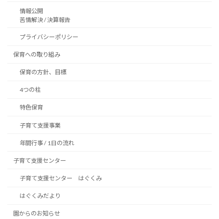
情報公開
苦情解決 / 決算報告
プライバシーポリシー
保育への取り組み
保育の方針、目標
4つの柱
特色保育
子育て支援事業
年間行事 / 1日の流れ
子育て支援センター
子育て支援センター はぐくみ
はぐくみだより
園からのお知らせ