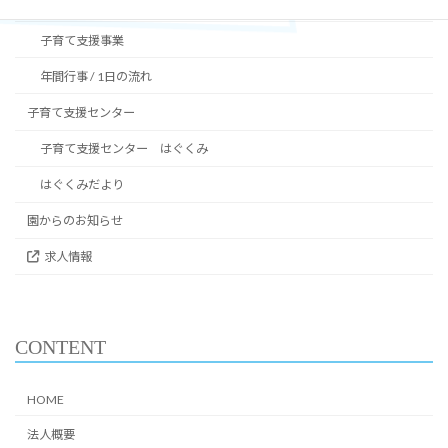
特色保育
子育て支援事業
年間行事 / 1日の流れ
子育て支援センター
子育て支援センター はぐくみ
はぐくみだより
園からのお知らせ
求人情報
CONTENT
HOME
法人概要