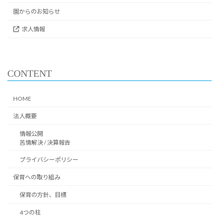
園からのお知らせ
求人情報
CONTENT
HOME
法人概要
情報公開
苦情解決 / 決算報告
プライバシーポリシー
保育への取り組み
保育の方針、目標
4つの柱