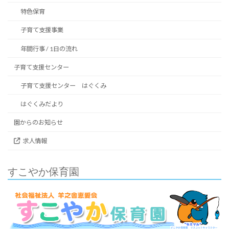
特色保育
子育て支援事業
年間行事 / 1日の流れ
子育て支援センター
子育て支援センター はぐくみ
はぐくみだより
園からのお知らせ
求人情報
すこやか保育園