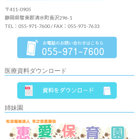
〒411-0905
静岡県駿東郡清水町長沢296-1
TEL：055-971-7600 / FAX：055-971-7633
医療資料ダウンロード
姉妹園